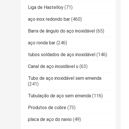
Liga de Hastelloy
(71)
aço inox redondo bar
(460)
Barra de ângulo do aço inoxidável
(65)
aço ronda bar
(246)
tubos soldados de aço inoxidável
(146)
Canal de aço inoxidável u
(63)
Tubo de aço inoxidável sem emenda
(241)
Tubulação de aço sem emenda
(116)
Produtos de cobre
(73)
placa de aço do navio
(49)