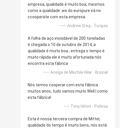
empresa, qualidade é muito boa, mesmos
como a qualidade .we do europure irá no
ccooperate com esta empresa.
—— Andrew Greg - Turquia
A folha de aço inoxidável de 200 toneladas
é chegada o 10 de outubro de 2014, a
qualidade é muito boa., entrega o tempo é
muito rápida ele é muito afortunada nós
encontra esta fábrica
—— Acelga de Mechile Kilar - Brazial
Nós temos cooperar com esta fábrica
muitos anos, tudo vamos muito Well.l como
esta fábrica!
—— Tony Hilton - Polônia
Esta é nossa terceira compra de Mittel,
qualidade do tempo é muito bens, nós está