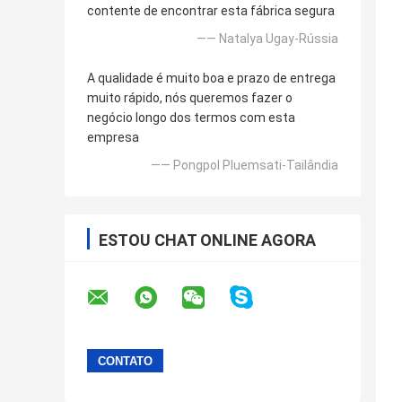
contente de encontrar esta fábrica segura
—— Natalya Ugay-Rússia
A qualidade é muito boa e prazo de entrega
muito rápido, nós queremos fazer o
negócio longo dos termos com esta
empresa
—— Pongpol Pluemsati-Tailândia
ESTOU CHAT ONLINE AGORA