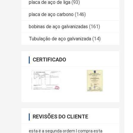
placa de aço de liga
(93)
placa de aço carbono
(146)
bobinas de aço galvanizadas
(161)
Tubulação de aço galvanizada
(14)
CERTIFICADO
REVISÕES DO CLIENTE
esta é a segunda ordem l compra esta