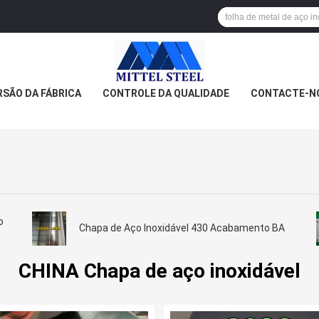
SÃO DA FÁBRICA
CONTROLE DA QUALIDADE
CONTACTE-N
o
Chapa de Aço Inoxidável 430 Acabamento BA
CHINA Chapa de aço inoxidável