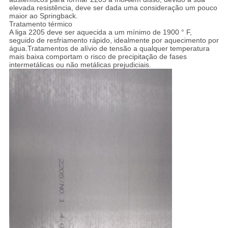
elevada resistência, deve ser dada uma consideração um pouco
maior ao Springback.
Tratamento térmico
A liga 2205 deve ser aquecida a um mínimo de 1900 ° F,
seguido de resfriamento rápido, idealmente por aquecimento por
água.Tratamentos de alívio de tensão a qualquer temperatura
mais baixa comportam o risco de precipitação de fases
intermetálicas ou não metálicas prejudiciais.