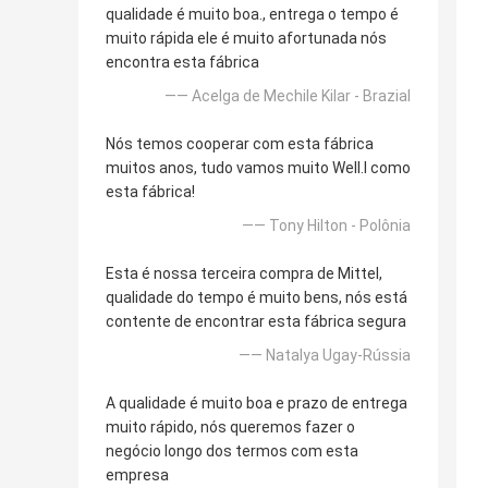
qualidade é muito boa., entrega o tempo é
muito rápida ele é muito afortunada nós
encontra esta fábrica
—— Acelga de Mechile Kilar - Brazial
Nós temos cooperar com esta fábrica
muitos anos, tudo vamos muito Well.l como
esta fábrica!
—— Tony Hilton - Polônia
Esta é nossa terceira compra de Mittel,
qualidade do tempo é muito bens, nós está
contente de encontrar esta fábrica segura
—— Natalya Ugay-Rússia
A qualidade é muito boa e prazo de entrega
muito rápido, nós queremos fazer o
negócio longo dos termos com esta
empresa