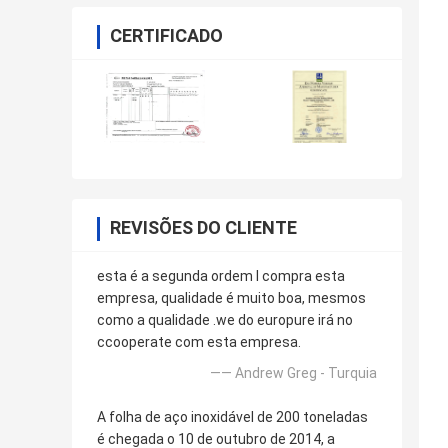
CERTIFICADO
REVISÕES DO CLIENTE
esta é a segunda ordem l compra esta
empresa, qualidade é muito boa, mesmos
como a qualidade .we do europure irá no
ccooperate com esta empresa.
—— Andrew Greg - Turquia
A folha de aço inoxidável de 200 toneladas
é chegada o 10 de outubro de 2014, a