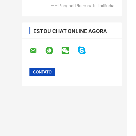
—— Pongpol Pluemsati-Tailândia
ESTOU CHAT ONLINE AGORA