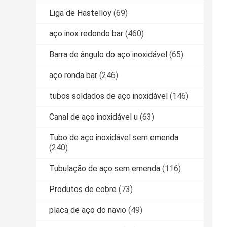
Liga de Hastelloy
(69)
aço inox redondo bar
(460)
Barra de ângulo do aço inoxidável
(65)
aço ronda bar
(246)
tubos soldados de aço inoxidável
(146)
Canal de aço inoxidável u
(63)
Tubo de aço inoxidável sem emenda
(240)
Tubulação de aço sem emenda
(116)
Produtos de cobre
(73)
placa de aço do navio
(49)