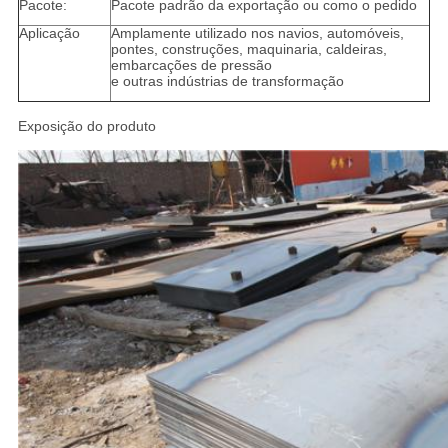
Pacote:
Pacote padrão da exportação ou como o pedido
Aplicação
Amplamente utilizado nos navios, automóveis,
pontes, construções, maquinaria, caldeiras,
embarcações de pressão
e outras indústrias de transformação
Exposição do produto