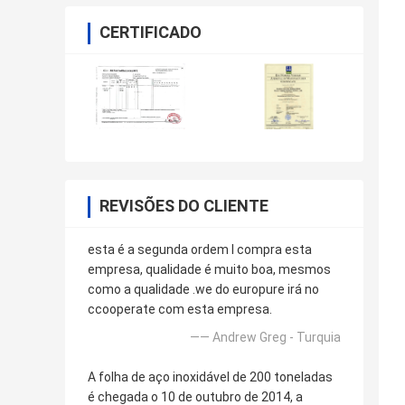
CERTIFICADO
REVISÕES DO CLIENTE
esta é a segunda ordem l compra esta
empresa, qualidade é muito boa, mesmos
como a qualidade .we do europure irá no
ccooperate com esta empresa.
—— Andrew Greg - Turquia
A folha de aço inoxidável de 200 toneladas
é chegada o 10 de outubro de 2014, a