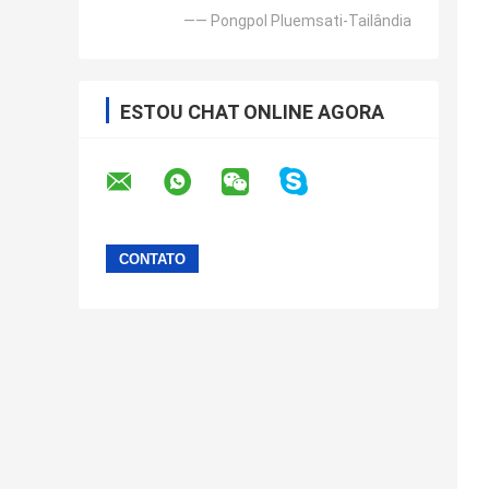
—— Pongpol Pluemsati-Tailândia
ESTOU CHAT ONLINE AGORA