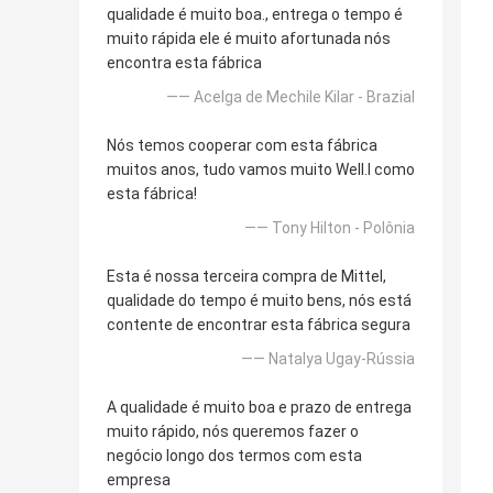
qualidade é muito boa., entrega o tempo é
muito rápida ele é muito afortunada nós
encontra esta fábrica
—— Acelga de Mechile Kilar - Brazial
Nós temos cooperar com esta fábrica
muitos anos, tudo vamos muito Well.l como
esta fábrica!
—— Tony Hilton - Polônia
Esta é nossa terceira compra de Mittel,
qualidade do tempo é muito bens, nós está
contente de encontrar esta fábrica segura
—— Natalya Ugay-Rússia
A qualidade é muito boa e prazo de entrega
muito rápido, nós queremos fazer o
negócio longo dos termos com esta
empresa