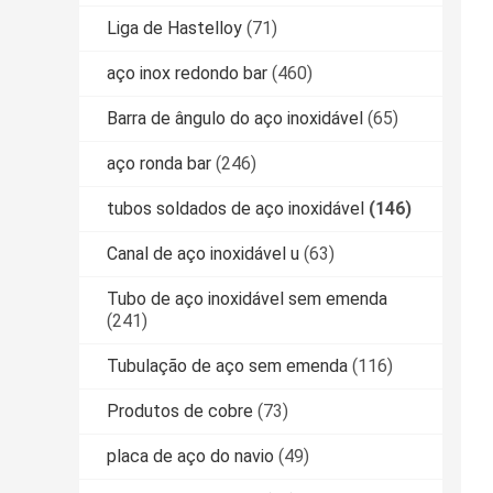
Liga de Hastelloy
(71)
aço inox redondo bar
(460)
Barra de ângulo do aço inoxidável
(65)
aço ronda bar
(246)
tubos soldados de aço inoxidável
(146)
Canal de aço inoxidável u
(63)
Tubo de aço inoxidável sem emenda
(241)
Tubulação de aço sem emenda
(116)
Produtos de cobre
(73)
placa de aço do navio
(49)