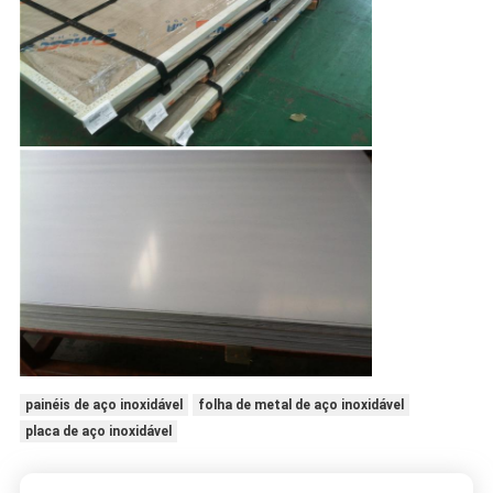
painéis de aço inoxidável
folha de metal de aço inoxidável
placa de aço inoxidável