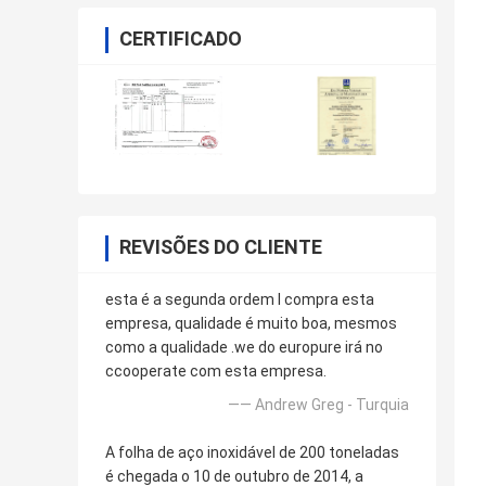
CERTIFICADO
REVISÕES DO CLIENTE
esta é a segunda ordem l compra esta
empresa, qualidade é muito boa, mesmos
como a qualidade .we do europure irá no
ccooperate com esta empresa.
—— Andrew Greg - Turquia
A folha de aço inoxidável de 200 toneladas
é chegada o 10 de outubro de 2014, a