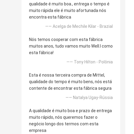
qualidade é muito boa., entrega o tempo é
muito rápida ele é muito afortunada nós
encontra esta fábrica
—— Acelga de Mechile Kilar - Brazial
Nós temos cooperar com esta fábrica
muitos anos, tudo vamos muito Well.l como
esta fábrica!
—— Tony Hilton - Polônia
Esta é nossa terceira compra de Mittel,
qualidade do tempo é muito bens, nós está
contente de encontrar esta fábrica segura
—— Natalya Ugay-Rússia
A qualidade é muito boa e prazo de entrega
muito rápido, nós queremos fazer o
negócio longo dos termos com esta
empresa