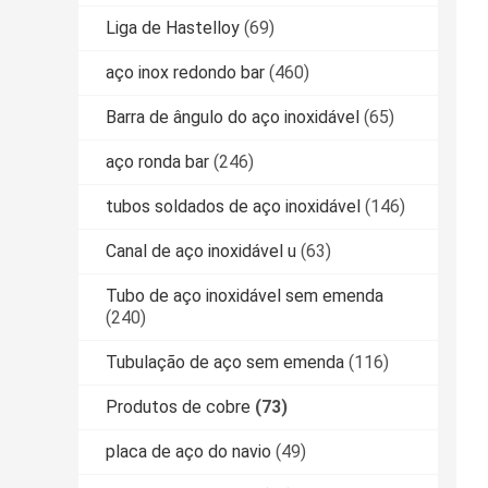
Liga de Hastelloy
(69)
aço inox redondo bar
(460)
Barra de ângulo do aço inoxidável
(65)
aço ronda bar
(246)
tubos soldados de aço inoxidável
(146)
Canal de aço inoxidável u
(63)
Tubo de aço inoxidável sem emenda
(240)
Tubulação de aço sem emenda
(116)
Produtos de cobre
(73)
placa de aço do navio
(49)