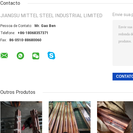
Contacto
Envie sua 
JIANGSU MITTEL STEEL INDUSTRIAL LIMITED
Pessoa de Contato:
Mr. Gao Ben
Telefone:
+86-18068357371
Fax:
86-0510-88680060
Outros Produtos