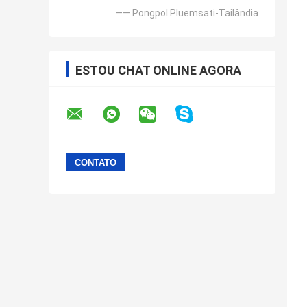
—— Pongpol Pluemsati-Tailândia
ESTOU CHAT ONLINE AGORA