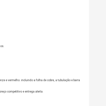
nos.
nze e vermelho. incluindo a folha de cobre, a tubulação e barra
reço competitivo e entrega alerta.