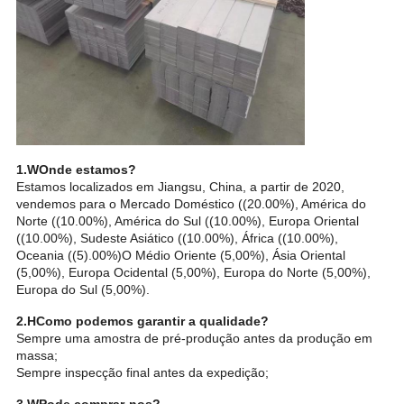
1.
W
Onde estamos?
Estamos localizados em Jiangsu, China, a partir de 2020,
vendemos para o Mercado Doméstico ((20.00%), América do
Norte ((10.00%), América do Sul ((10.00%), Europa Oriental
((10.00%), Sudeste Asiático ((10.00%), África ((10.00%),
Oceania ((5).00%)O Médio Oriente (5,00%), Ásia Oriental
(5,00%), Europa Ocidental (5,00%), Europa do Norte (5,00%),
Europa do Sul (5,00%).
2.
H
Como podemos garantir a qualidade?
Sempre uma amostra de pré-produção antes da produção em
massa;
Sempre inspecção final antes da expedição;